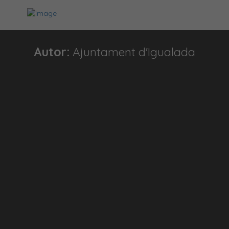
Autor:
Ajuntament d'Igualada