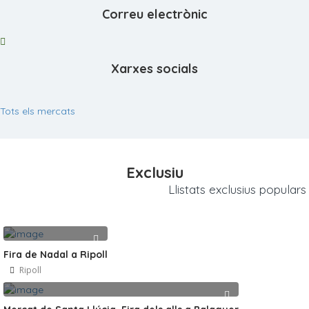
Correu electrònic
Xarxes socials
Tots els mercats
Exclusiu
Llistats exclusius populars 
Fira de Nadal a Ripoll
Ripoll