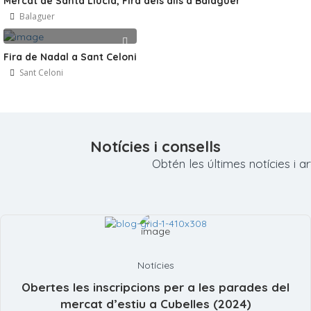
Mercat de Santa Llúcia, Fira dels alls a Balaguer
Balaguer
Fira de Nadal a Sant Celoni
Sant Celoni
Notícies i consells
Obtén les últimes notícies i a
Notícies
Obertes les inscripcions per a les parades del
mercat d’estiu a Cubelles (2024)