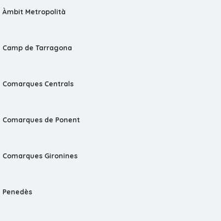
Àmbit Metropolità
Camp de Tarragona
Comarques Centrals
Comarques de Ponent
Comarques Gironines
Penedès