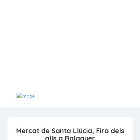
Mercat de Santa Llúcia, Fira dels
alls a Balaguer