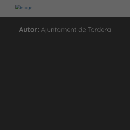
Autor:
Ajuntament de Tordera