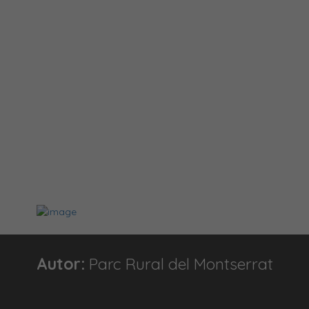
Autor:
Parc Rural del Montserrat