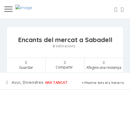
Encants del mercat a Sabadell
Valoracions
0
Compartir
Guardar
Afegeix una ressenya
Avui, Divendres
ARA TANCAT
Mostra tots els horaris