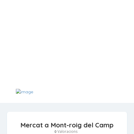
Mercat a Mont-roig del Camp
Valoracions
0