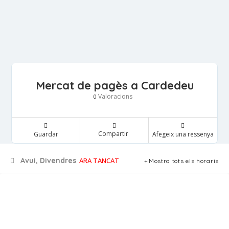
Mercat de pagès a Cardedeu
Valoracions
0
Compartir
Guardar
Afegeix una ressenya
Avui, Divendres
ARA TANCAT
Mostra tots els horaris