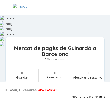
Mercat de pagès de Guinardó a
Barcelona
Valoracions
0
Compartir
Guardar
Afegeix una ressenya
Avui, Divendres
ARA TANCAT
Mostra tots els horaris