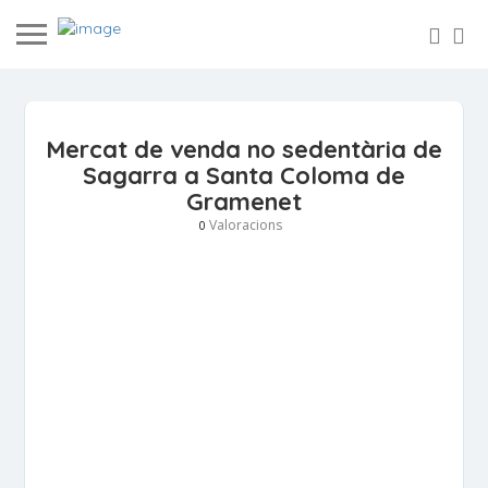
Mercat de venda no sedentària de
Sagarra a Santa Coloma de
Gramenet
Valoracions
0