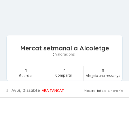
Mercat setmanal a Alcoletge
Valoracions
0
Compartir
Guardar
Afegeix una ressenya
Avui, Dissabte
ARA TANCAT
Mostra tots els horaris