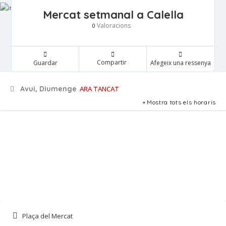
Mercat setmanal a Calella
Valoracions
0
Compartir
Guardar
Afegeix una ressenya
Avui, Diumenge
ARA TANCAT
Mostra tots els horaris
Plaça del Mercat