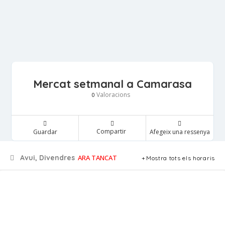
Mercat setmanal a Camarasa
Valoracions
0
Compartir
Guardar
Afegeix una ressenya
Avui, Divendres
ARA TANCAT
Mostra tots els horaris