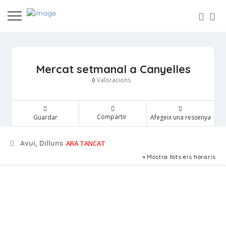
Mercat setmanal a Canyelles
Valoracions
0
Compartir
Guardar
Afegeix una ressenya
Avui, Dilluns
ARA TANCAT
Mostra tots els horaris