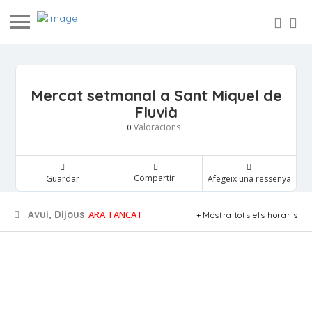
Mercat setmanal a Sant Miquel de
Fluvià
Valoracions
0
Compartir
Guardar
Afegeix una ressenya
Avui, Dijous
ARA TANCAT
Mostra tots els horaris