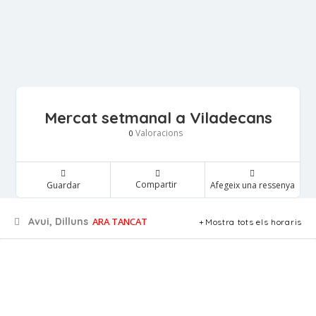
Mercat setmanal a Viladecans
Valoracions
0
Compartir
Guardar
Afegeix una ressenya
Avui, Dilluns
ARA TANCAT
Mostra tots els horaris