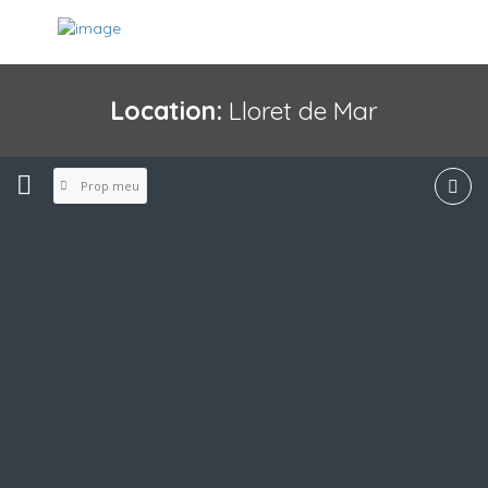
Location:
Lloret de Mar
Prop meu