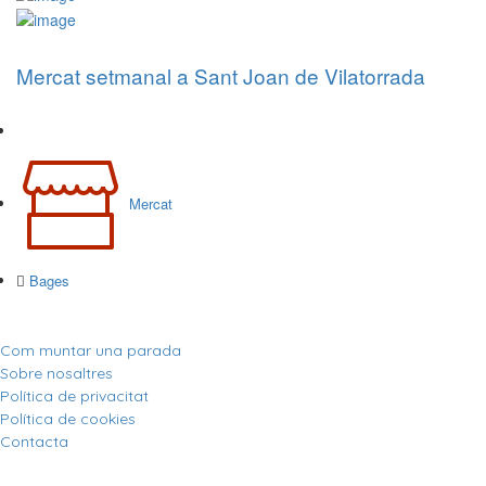
Mercat setmanal a Sant Joan de Vilatorrada
Mercat
Bages
Com muntar una parada
Sobre nosaltres
Política de privacitat
Política de cookies
Contacta