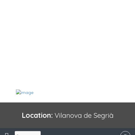
Location:
Vilanova de Segrià