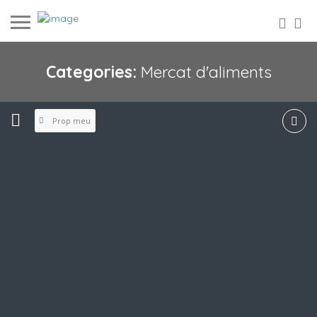
Categories:
Mercat d'aliments
Prop meu