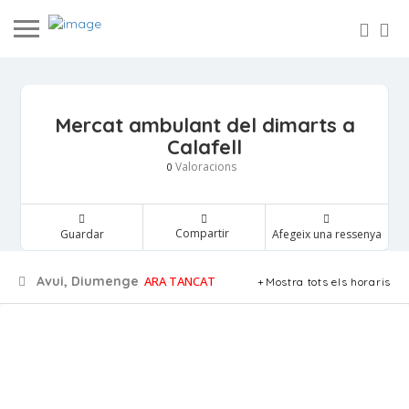
Mercat ambulant del dimarts a
Calafell
Valoracions
0
Compartir
Guardar
Afegeix una ressenya
Avui, Diumenge
ARA TANCAT
Mostra tots els horaris