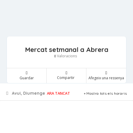
Mercat setmanal a Abrera
Valoracions
0
Compartir
Guardar
Afegeix una ressenya
Avui, Diumenge
ARA TANCAT
Mostra tots els horaris