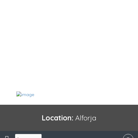
Location:
Alforja