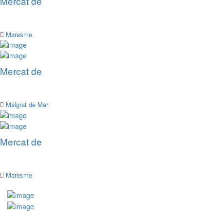
Mercat de
Maresme
Mercat de
Malgrat de Mar
Mercat de
Maresme