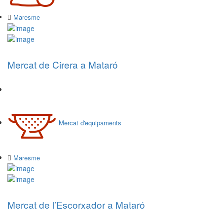
Maresme
Mercat de Cirera a Mataró
Mercat d'equipaments
Maresme
Mercat de l’Escorxador a Mataró