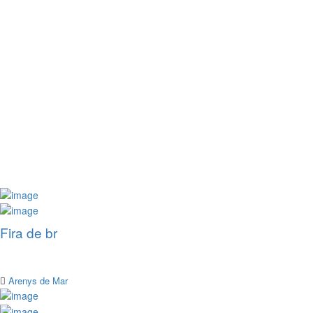
Fira de br
Arenys de Mar