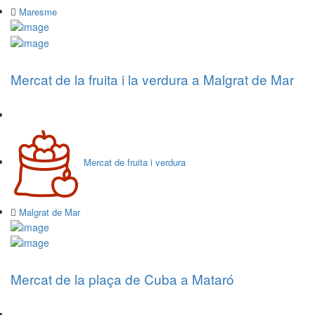
Maresme
Mercat de la fruita i la verdura a Malgrat de Mar
Mercat de fruita i verdura
Malgrat de Mar
Mercat de la plaça de Cuba a Mataró