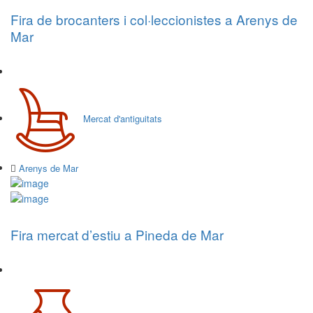
Fira de brocanters i col·leccionistes a Arenys de
Mar
Mercat d'antiguitats
Arenys de Mar
Fira mercat d’estiu a Pineda de Mar