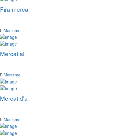
Fira merca
Maresme
Mercat al
Maresme
Mercat d’a
Maresme