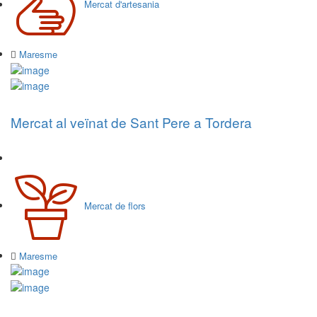
Mercat d'artesania
Maresme
Mercat al veïnat de Sant Pere a Tordera
Mercat de flors
Maresme