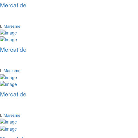
Mercat de
Maresme
Mercat de
Maresme
Mercat de
Maresme