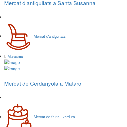
Mercat d’antiguitats a Santa Susanna
Mercat d'antiguitats
Maresme
Mercat de Cerdanyola a Mataró
Mercat de fruita i verdura