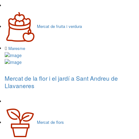
Mercat de fruita i verdura
Maresme
Mercat de la flor i el jardí a Sant Andreu de
Llavaneres
Mercat de flors