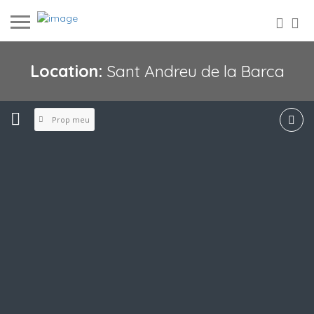
Location:
Sant Andreu de la Barca
Prop meu