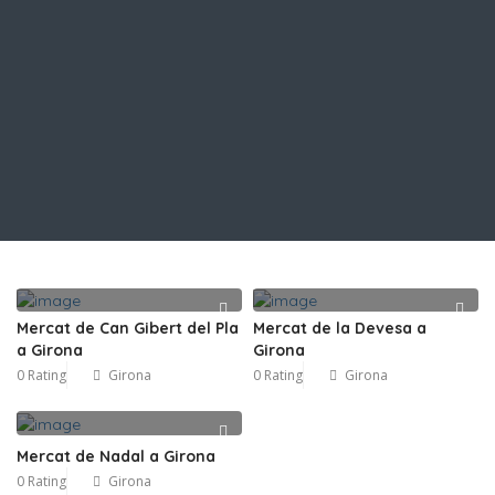
Mercat de Can Gibert del Pla
Mercat de la Devesa a
a Girona
Girona
0 Rating
Girona
0 Rating
Girona
Mercat de Nadal a Girona
0 Rating
Girona