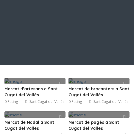
Mercat d’artesans a Sant
Mercat de brocanters a Sant
Cugat del Vallès
Cugat del Vallès
0 Rating
Sant Cugat del Vallès
0 Rating
Sant Cugat del Vallès
Mercat de Nadal a Sant
Mercat de pagès a Sant
Cugat del Vallès
Cugat del Vallès